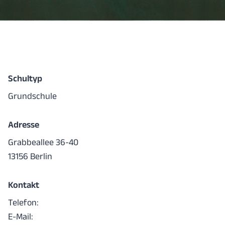
Schultyp
Grundschule
Adresse
Grabbeallee 36-40
13156 Berlin
Kontakt
Telefon:
E-Mail: