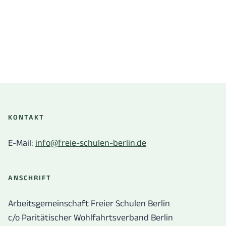
KONTAKT
E-Mail:
info@freie-schulen-berlin.de
ANSCHRIFT
Arbeitsgemeinschaft Freier Schulen Berlin
c/o Paritätischer Wohlfahrtsverband Berlin