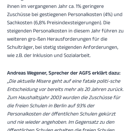
ihnen im vergangenen Jahr ca. 1% geringere
Zuschüsse bei gestiegenen Personalkosten (4%) und
Sachkosten (6,8% Preisindexsteigerungen). Die
steigenden Personalkosten in diesem Jahr führen zu
weiteren gro-ßen Herausforderungen für die
Schulträger, bei stetig steigenden Anforderungen,
wie z.B. der Inklusion und Sozialarbeit.
Andreas Wegener, Sprecher der AGFS erklärt dazu:
„Die aktuelle Misere geht auf eine fatale politi-sche
Entscheidung vor bereits mehr als 20 Jahren zurück.
Zum Haushaltsjahr 2003 wurden die Zuschüsse für
die freien Schulen in Berlin auf 93% der
Personalkosten der öffentlichen Schulen gekürzt
und nie wieder angehoben. Im Gegensatz zu den
öffentlichen Schulen erhalten die freien Schulen