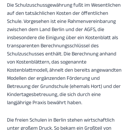
Die Schulzuschussgewährung fußt im Wesentlichen
auf den tatsächlichen Kosten der öffentlichen
Schule. Vorgesehen ist eine Rahmenvereinbarung
zwischen dem Land Berlin und der AGFS, die
insbesondere die Einigung über ein Kostenblatt als
transparenten Berechnungsschlüssel des
Schulzuschusses enthält. Die Berechnung anhand
von Kostenblättern, das sogenannte
Kostenblattmodell, ähnelt den bereits angewandten
Modellen der ergänzenden Förderung und
Betreuung der Grundschule (ehemals Hort) und der
Kindertagesbetreuung, die sich durch eine
langjährige Praxis bewährt haben.
Die freien Schulen in Berlin stehen wirtschaftlich
unter großem Druck. So bekam ein Großteil von