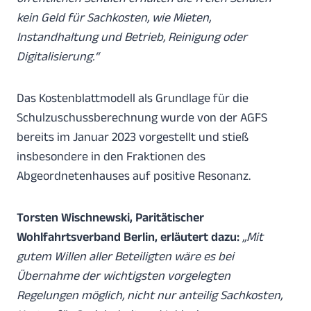
kein Geld für Sachkosten, wie Mieten,
Instandhaltung und Betrieb, Reinigung oder
Digitalisierung.“
Das Kostenblattmodell als Grundlage für die
Schulzuschussberechnung wurde von der AGFS
bereits im Januar 2023 vorgestellt und stieß
insbesondere in den Fraktionen des
Abgeordnetenhauses auf positive Resonanz.
Torsten Wischnewski, Paritätischer
Wohlfahrtsverband Berlin, erläutert dazu:
„Mit
gutem Willen aller Beteiligten wäre es bei
Übernahme der wichtigsten vorgelegten
Regelungen möglich, nicht nur anteilig Sachkosten,