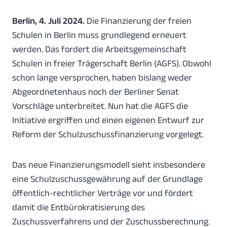
Berlin, 4. Juli 2024.
Die Finanzierung der freien
Schulen in Berlin muss grundlegend erneuert
werden. Das fordert die Arbeitsgemeinschaft
Schulen in freier Trägerschaft Berlin (AGFS). Obwohl
schon lange versprochen, haben bislang weder
Abgeordnetenhaus noch der Berliner Senat
Vorschläge unterbreitet. Nun hat die AGFS die
Initiative ergriffen und einen eigenen Entwurf zur
Reform der Schulzuschussfinanzierung vorgelegt.
Das neue Finanzierungsmodell sieht insbesondere
eine Schulzuschussgewährung auf der Grundlage
öffentlich-rechtlicher Verträge vor und fördert
damit die Entbürokratisierung des
Zuschussverfahrens und der Zuschussberechnung.