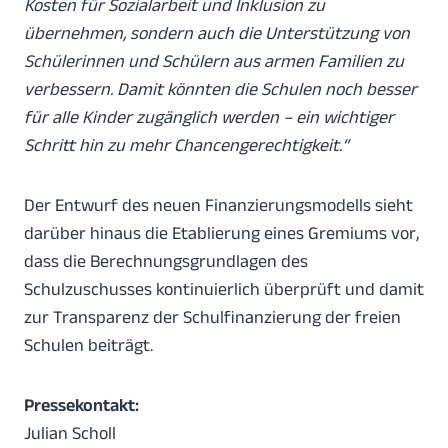
Kosten für Sozialarbeit und Inklusion zu
übernehmen, sondern auch die Unterstützung von
Schülerinnen und Schülern aus armen Familien zu
verbessern. Damit könnten die Schulen noch besser
für alle Kinder zugänglich werden – ein wichtiger
Schritt hin zu mehr Chancengerechtigkeit.“
Der Entwurf des neuen Finanzierungsmodells sieht
darüber hinaus die Etablierung eines Gremiums vor,
dass die Berechnungsgrundlagen des
Schulzuschusses kontinuierlich überprüft und damit
zur Transparenz der Schulfinanzierung der freien
Schulen beiträgt.
Pressekontakt:
Julian Scholl