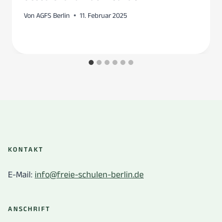
Von
AGFS Berlin
11. Februar 2025
KONTAKT
E-Mail:
info@freie-schulen-berlin.de
ANSCHRIFT