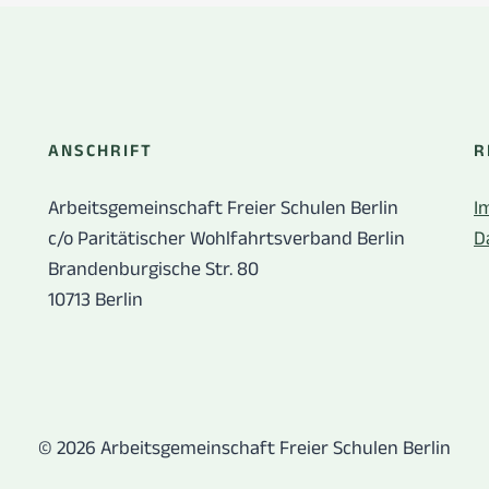
ANSCHRIFT
R
Arbeitsgemeinschaft Freier Schulen Berlin
I
c/o Paritätischer Wohlfahrtsverband Berlin
D
Brandenburgische Str. 80
10713 Berlin
© 2026 Arbeitsgemeinschaft Freier Schulen Berlin