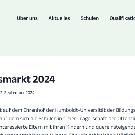
Über uns
Aktuelles
Schulen
Qualifikati
smarkt 2024
22. September 2024
at auf dem Ehrenhof der Humboldt-Universität der Bildung
auf dem sich die Schulen in freier Trägerschaft der Öffentl
Interessierte Eltern mit ihren Kindern und quereinsteigend