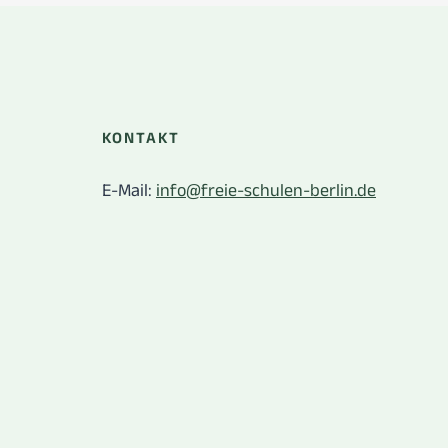
KONTAKT
E-Mail:
info@freie-schulen-berlin.de