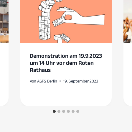
Demonstration am 19.9.2023
um 14 Uhr vor dem Roten
Rathaus
Von
AGFS Berlin
19. September 2023