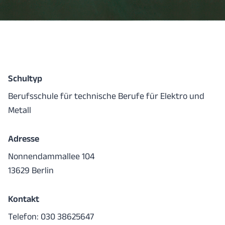
Schultyp
Berufsschule für technische Berufe für Elektro und
Metall
Adresse
Nonnendammallee 104
13629 Berlin
Kontakt
Telefon: 030 38625647