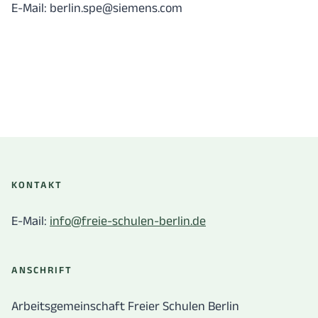
E-Mail:
berlin.spe@siemens.com
KONTAKT
E-Mail:
info@freie-schulen-berlin.de
ANSCHRIFT
Arbeitsgemeinschaft Freier Schulen Berlin