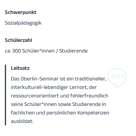
Schwerpunkt
Sozialpädagogik
Schülerzahl
ca. 300 Schüler*innen / Studierende
Leitsatz
Das Oberlin-Seminar ist ein traditioneller,
interkulturell-lebendiger Lernort, der
ressourcenorientiert und fehlerfreundlich
seine Schüler*innen sowie Studierende in
fachlichen und persönlichen Kompetenzen
ausbildet.