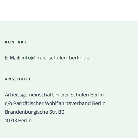
KONTAKT
E-Mail:
info@freie-schulen-berlin.de
ANSCHRIFT
Arbeitsgemeinschaft Freier Schulen Berlin
c/o Paritätischer Wohlfahrtsverband Berlin
Brandenburgische Str. 80
10713 Berlin