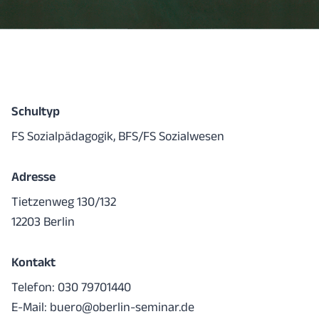
Schultyp
FS Sozialpädagogik, BFS/FS Sozialwesen
Adresse
Tietzenweg 130/132
12203 Berlin
Kontakt
Telefon: 030 79701440
E-Mail:
buero@oberlin-seminar.de