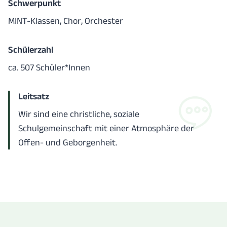
Schwerpunkt
MINT-Klassen, Chor, Orchester
Schülerzahl
ca. 507 Schüler*Innen
Leitsatz
Wir sind eine christliche, soziale
Schulgemeinschaft mit einer Atmosphäre der
Offen- und Geborgenheit.