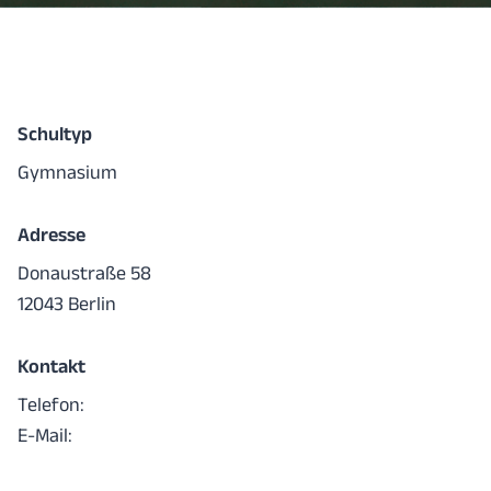
Schultyp
Gymnasium
Adresse
Donaustraße 58
12043 Berlin
Kontakt
Telefon:
E-Mail: