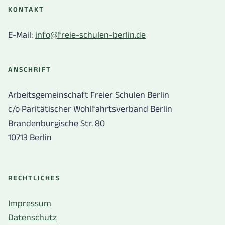
KONTAKT
E-Mail:
info@freie-schulen-berlin.de
ANSCHRIFT
Arbeitsgemeinschaft Freier Schulen Berlin
c/o Paritätischer Wohlfahrtsverband Berlin
Brandenburgische Str. 80
10713 Berlin
RECHTLICHES
Impressum
Datenschutz