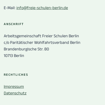
E-Mail:
info@freie-schulen-berlin.de
ANSCHRIFT
Arbeitsgemeinschaft Freier Schulen Berlin
c/o Paritätischer Wohlfahrtsverband Berlin
Brandenburgische Str. 80
10713 Berlin
RECHTLICHES
Impressum
Datenschutz