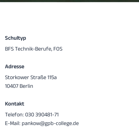
Schultyp
BFS Technik-Berufe, FOS
Adresse
Storkower Straße 115a
10407 Berlin
Kontakt
Telefon: 030 390481-71
E-Mail:
pankow@gpb-college.de