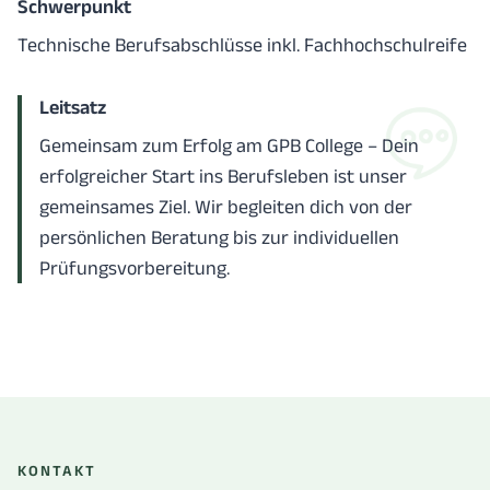
Schwerpunkt
Technische Berufsabschlüsse inkl. Fachhochschulreife
Leitsatz
Gemeinsam zum Erfolg am GPB College – Dein
erfolgreicher Start ins Berufsleben ist unser
gemeinsames Ziel. Wir begleiten dich von der
persönlichen Beratung bis zur individuellen
Prüfungsvorbereitung.
KONTAKT