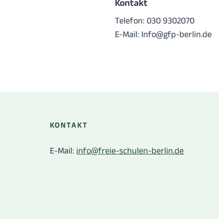
Kontakt
Telefon: 030 9302070
E-Mail:
Info@gfp-berlin.de
KONTAKT
E-Mail:
info@freie-schulen-berlin.de