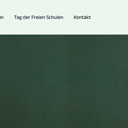
on
Tag der Freien Schulen
Kontakt