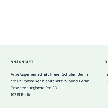
ANSCHRIFT
R
Arbeitsgemeinschaft Freier Schulen Berlin
I
c/o Paritätischer Wohlfahrtsverband Berlin
D
Brandenburgische Str. 80
10713 Berlin