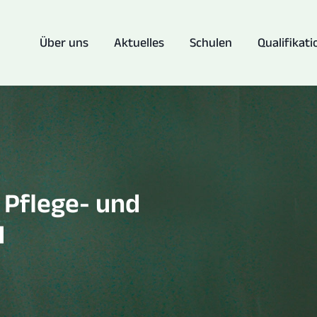
Über uns
Aktuelles
Schulen
Qualifikati
r Pflege- und
H