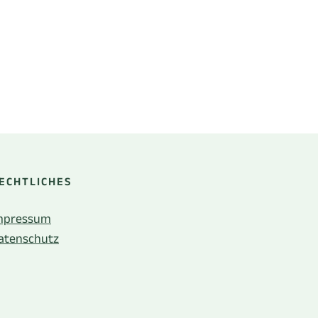
ECHTLICHES
mpressum
atenschutz