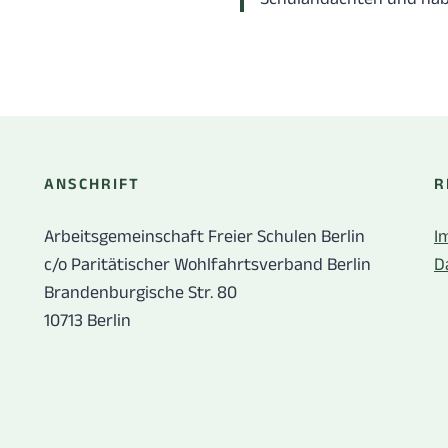
ANSCHRIFT
R
Arbeitsgemeinschaft Freier Schulen Berlin
I
c/o Paritätischer Wohlfahrtsverband Berlin
D
Brandenburgische Str. 80
10713 Berlin