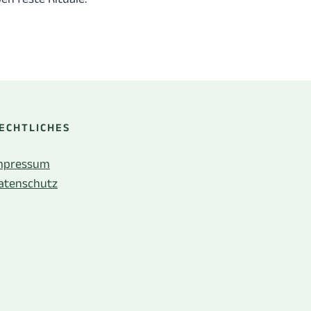
ECHTLICHES
mpressum
atenschutz