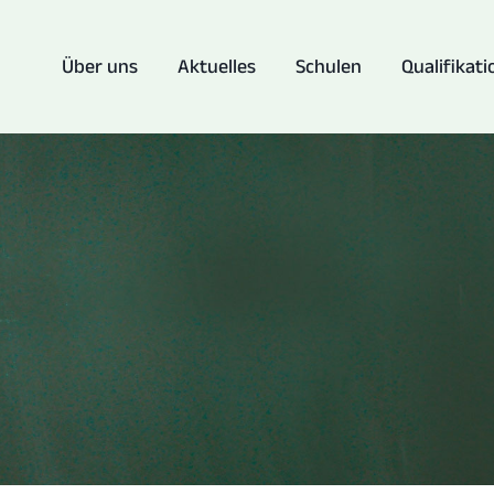
Über uns
Aktuelles
Schulen
Qualifikati