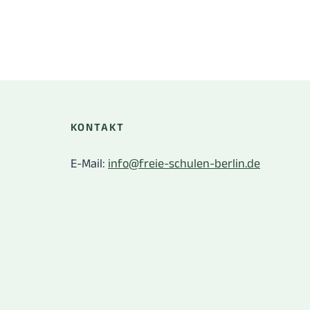
KONTAKT
E-Mail:
info@freie-schulen-berlin.de