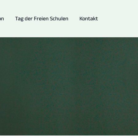
on
Tag der Freien Schulen
Kontakt