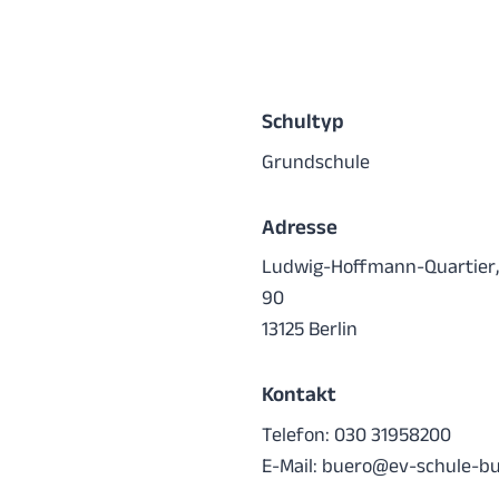
Schultyp
Grundschule
Adresse
Ludwig-Hoffmann-Quartier, 
90
13125 Berlin
Kontakt
Telefon: 030 31958200
E-Mail:
buero@ev-schule-bu